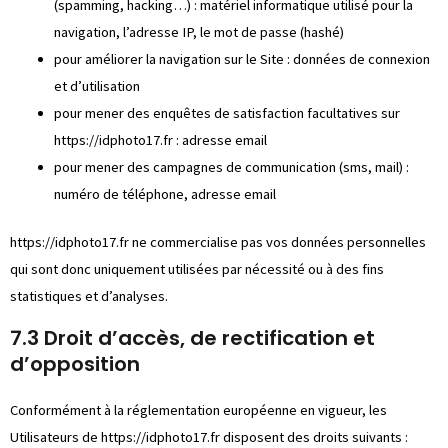
(spamming, hacking…) : matériel informatique utilisé pour la
navigation, l’adresse IP, le mot de passe (hashé)
pour améliorer la navigation sur le Site : données de connexion
et d’utilisation
pour mener des enquêtes de satisfaction facultatives sur
https://idphoto17.fr
: adresse email
pour mener des campagnes de communication (sms, mail) :
numéro de téléphone, adresse email
https://idphoto17.fr
ne commercialise pas vos données personnelles
qui sont donc uniquement utilisées par nécessité ou à des fins
statistiques et d’analyses.
7.3 Droit d’accès, de rectification et
d’opposition
Conformément à la réglementation européenne en vigueur, les
Utilisateurs de
https://idphoto17.fr
disposent des droits suivants :