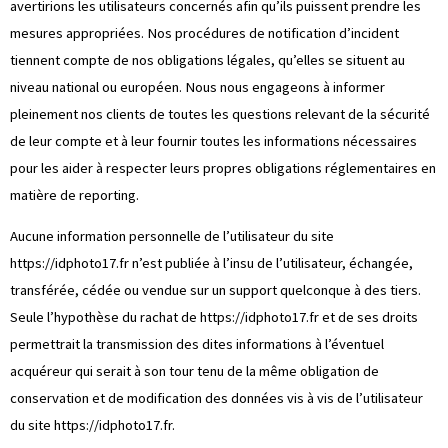
avertirions les utilisateurs concernés afin qu’ils puissent prendre les
mesures appropriées. Nos procédures de notification d’incident
tiennent compte de nos obligations légales, qu’elles se situent au
niveau national ou européen. Nous nous engageons à informer
pleinement nos clients de toutes les questions relevant de la sécurité
de leur compte et à leur fournir toutes les informations nécessaires
pour les aider à respecter leurs propres obligations réglementaires en
matière de reporting.
Aucune information personnelle de l’utilisateur du site
https://idphoto17.fr
n’est publiée à l’insu de l’utilisateur, échangée,
transférée, cédée ou vendue sur un support quelconque à des tiers.
Seule l’hypothèse du rachat de
https://idphoto17.fr
et de ses droits
permettrait la transmission des dites informations à l’éventuel
acquéreur qui serait à son tour tenu de la même obligation de
conservation et de modification des données vis à vis de l’utilisateur
du site
https://idphoto17.fr
.