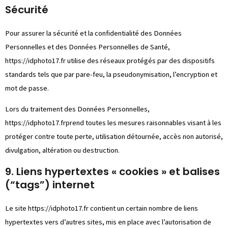
Sécurité
Pour assurer la sécurité et la confidentialité des Données
Personnelles et des Données Personnelles de Santé,
https://idphoto17.fr
utilise des réseaux protégés par des dispositifs
standards tels que par pare-feu, la pseudonymisation, l’encryption et
mot de passe.
Lors du traitement des Données Personnelles,
https://idphoto17.fr
prend toutes les mesures raisonnables visant à les
protéger contre toute perte, utilisation détournée, accès non autorisé,
divulgation, altération ou destruction.
9. Liens hypertextes « cookies » et balises
(“tags”) internet
Le site
https://idphoto17.fr
contient un certain nombre de liens
hypertextes vers d’autres sites, mis en place avec l’autorisation de