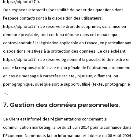
https://idphoto17.fr
.
Des espaces interactifs (possibilité de poser des questions dans
l’espace contact) sont à la disposition des utilisateurs.
https://idphoto17.fr
se réserve le droit de supprimer, sans mise en
demeure préalable, tout contenu déposé dans cet espace qui
contreviendrait à la législation applicable en France, en particulier aux
dispositions relatives à la protection des données. Le cas échéant,
https://idphoto17.fr
se réserve également la possibilité de mettre en
cause la responsabilité civile et/ou pénale de l’utilisateur, notamment
en cas de message à caractère raciste, injurieux, diffamant, ou
pornographique, quel que soit le support utilisé (texte, photographie
…).
7. Gestion des données personnelles.
Le Client est informé des réglementations concernant la
communication marketing, la loi du 21 Juin 2014 pour la confiance dans
l’Economie Numérique, la Loi Informatique et Liberté du 06 Août 2004