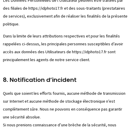
Les Données Personnelles de l’Utilisateur peuvent être traitées par
des filiales de
https://idphoto17.fr
et des sous-traitants (prestataires
de services), exclusivement afin de réaliser les finalités de la présente
politique.
Dans la limite de leurs attributions respectives et pour les finalités
rappelées ci-dessus, les principales personnes susceptibles d’avoir
accès aux données des Utilisateurs de
https://idphoto17.fr
sont
principalement les agents de notre service client.
8. Notification d’incident
Quels que soient les efforts fournis, aucune méthode de transmission
sur Internet et aucune méthode de stockage électronique n’est
complètement sûre. Nous ne pouvons en conséquence pas garantir
une sécurité absolue.
Si nous prenions connaissance d’une brèche de la sécurité, nous