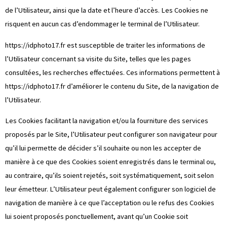
de l’Utilisateur, ainsi que la date et l’heure d’accès. Les Cookies ne
risquent en aucun cas d’endommager le terminal de l’Utilisateur.
https://idphoto17.fr
est susceptible de traiter les informations de
l’Utilisateur concernant sa visite du Site, telles que les pages
consultées, les recherches effectuées. Ces informations permettent à
https://idphoto17.fr
d’améliorer le contenu du Site, de la navigation de
l’Utilisateur.
Les Cookies facilitant la navigation et/ou la fourniture des services
proposés par le Site, l’Utilisateur peut configurer son navigateur pour
qu’il lui permette de décider s’il souhaite ou non les accepter de
manière à ce que des Cookies soient enregistrés dans le terminal ou,
au contraire, qu’ils soient rejetés, soit systématiquement, soit selon
leur émetteur. L’Utilisateur peut également configurer son logiciel de
navigation de manière à ce que l’acceptation ou le refus des Cookies
lui soient proposés ponctuellement, avant qu’un Cookie soit