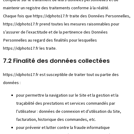
maintenir un registre des traitements conforme à la réalité.
Chaque fois que
https://idphoto17.fr
traite des Données Personnelles,
https://idphoto17.fr
prend toutes les mesures raisonnables pour
s’assurer de l’exactitude et de la pertinence des Données
Personnelles au regard des finalités pour lesquelles
https://idphoto17.fr
les traite.
7.2 Finalité des données collectées
https://idphoto17.fr
est susceptible de traiter tout ou partie des
données :
pour permettre la navigation sur le Site et la gestion et la
traçabilité des prestations et services commandés par
l’utilisateur : données de connexion et d’utilisation du Site,
facturation, historique des commandes, etc.
pour prévenir et lutter contre la fraude informatique