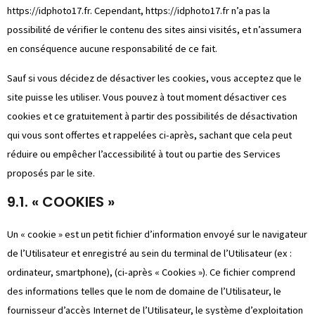
https://idphoto17.fr
. Cependant,
https://idphoto17.fr
n’a pas la
possibilité de vérifier le contenu des sites ainsi visités, et n’assumera
en conséquence aucune responsabilité de ce fait.
Sauf si vous décidez de désactiver les cookies, vous acceptez que le
site puisse les utiliser. Vous pouvez à tout moment désactiver ces
cookies et ce gratuitement à partir des possibilités de désactivation
qui vous sont offertes et rappelées ci-après, sachant que cela peut
réduire ou empêcher l’accessibilité à tout ou partie des Services
proposés par le site.
9.1. « COOKIES »
Un « cookie » est un petit fichier d’information envoyé sur le navigateur
de l’Utilisateur et enregistré au sein du terminal de l’Utilisateur (ex :
ordinateur, smartphone), (ci-après « Cookies »). Ce fichier comprend
des informations telles que le nom de domaine de l’Utilisateur, le
fournisseur d’accès Internet de l’Utilisateur, le système d’exploitation