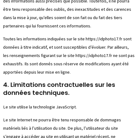
des informations aussi précises que possible. Toutefois, il ne pourra
être tenu responsable des oublis, des inexactitudes et des carences
dans la mise à jour, qu’elles soient de son fait ou du fait des tiers
partenaires qui lui fournissent ces informations.
Toutes les informations indiquées sur le site
https://idphoto17.fr
sont
données à titre indicatif, et sont susceptibles d’évoluer. Par ailleurs,
les renseignements figurant sur le site
https://idphoto17.fr
ne sont pas
exhaustifs. Ils sont donnés sous réserve de modifications ayant été
apportées depuis leur mise en ligne.
4. Limitations contractuelles sur les
données techniques.
Le site utilise la technologie JavaScript.
Le site Internet ne pourra être tenu responsable de dommages
matériels liés à l’utilisation du site. De plus, l’utilisateur du site
s’engage à accéder au site en utilisant un matériel récent, ne