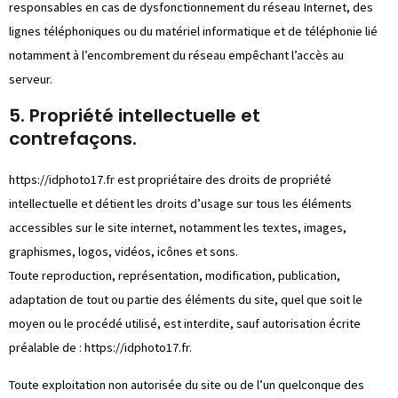
responsables en cas de dysfonctionnement du réseau Internet, des
lignes téléphoniques ou du matériel informatique et de téléphonie lié
notamment à l’encombrement du réseau empêchant l’accès au
serveur.
5. Propriété intellectuelle et
contrefaçons.
https://idphoto17.fr
est propriétaire des droits de propriété
intellectuelle et détient les droits d’usage sur tous les éléments
accessibles sur le site internet, notamment les textes, images,
graphismes, logos, vidéos, icônes et sons.
Toute reproduction, représentation, modification, publication,
adaptation de tout ou partie des éléments du site, quel que soit le
moyen ou le procédé utilisé, est interdite, sauf autorisation écrite
préalable de :
https://idphoto17.fr
.
Toute exploitation non autorisée du site ou de l’un quelconque des