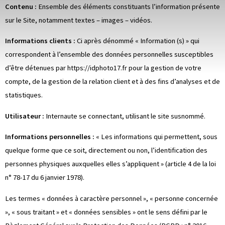
Contenu :
Ensemble des éléments constituants l’information présente
sur le Site, notamment textes – images – vidéos.
Informations clients :
Ci après dénommé « Information (s) » qui
correspondent à l’ensemble des données personnelles susceptibles
d’être détenues par
https://idphoto17.fr
pour la gestion de votre
compte, de la gestion de la relation client et à des fins d’analyses et de
statistiques.
Utilisateur :
Internaute se connectant, utilisant le site susnommé.
Informations personnelles :
« Les informations qui permettent, sous
quelque forme que ce soit, directement ou non, l’identification des
personnes physiques auxquelles elles s’appliquent » (article 4 de la loi
n° 78-17 du 6 janvier 1978).
Les termes « données à caractère personnel », « personne concernée
», « sous traitant » et « données sensibles » ont le sens défini par le