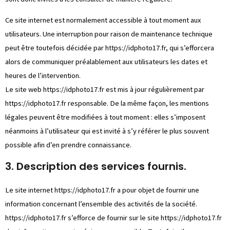
Ce site internet est normalement accessible à tout moment aux
utilisateurs. Une interruption pour raison de maintenance technique
peut être toutefois décidée par
https://idphoto17.fr
, qui s’efforcera
alors de communiquer préalablement aux utilisateurs les dates et
heures de l’intervention.
Le site web
https://idphoto17.fr
est mis à jour régulièrement par
https://idphoto17.fr
responsable. De la même façon, les mentions
légales peuvent être modifiées à tout moment : elles s’imposent
néanmoins à l’utilisateur qui est invité à s’y référer le plus souvent
possible afin d’en prendre connaissance.
3. Description des services fournis.
Le site internet
https://idphoto17.fr
a pour objet de fournir une
information concernant l’ensemble des activités de la société.
https://idphoto17.fr
s’efforce de fournir sur le site
https://idphoto17.fr