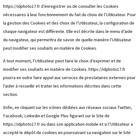
https://idphoto17.fr
d’enregistrer ou de consulter les Cookies
nécessaires à leur fonctionnement du fait du choix de l’Utilisateur. Pour
la gestion des Cookies et des choix de l’Utilisateur, la configuration de
chaque navigateur est différente. Elle est décrite dans le menu d’aide
du navigateur, qui permettra de savoir de quelle manière l’Utilisateur
peut modifier ses souhaits en matière de Cookies.
À tout moment, l’Utilisateur peut faire le choix d’exprimer et de
modifier ses souhaits en matière de Cookies.
https://idphoto17.fr
pourra en outre faire appel aux services de prestataires externes pour
l’aider à recueillir et traiter les informations décrites dans cette
section.
Enfin, en cliquant sur les icônes dédiées aux réseaux sociaux Twitter,
Facebook, Linkedin et Google Plus figurant sur le Site de
https://idphoto17.fr
ou dans son application mobile et si l’Utilisateur a
accepté le dépôt de cookies en poursuivant sa navigation sur le Site