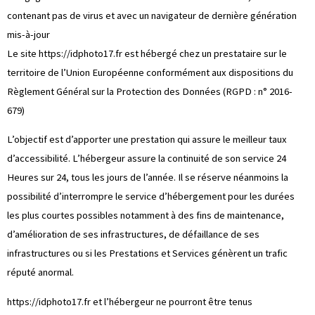
contenant pas de virus et avec un navigateur de dernière génération
mis-à-jour
Le site
https://idphoto17.fr
est hébergé chez un prestataire sur le
territoire de l’Union Européenne conformément aux dispositions du
Règlement Général sur la Protection des Données (RGPD : n° 2016-
679)
L’objectif est d’apporter une prestation qui assure le meilleur taux
d’accessibilité. L’hébergeur assure la continuité de son service 24
Heures sur 24, tous les jours de l’année. Il se réserve néanmoins la
possibilité d’interrompre le service d’hébergement pour les durées
les plus courtes possibles notamment à des fins de maintenance,
d’amélioration de ses infrastructures, de défaillance de ses
infrastructures ou si les Prestations et Services génèrent un trafic
réputé anormal.
https://idphoto17.fr
et l’hébergeur ne pourront être tenus