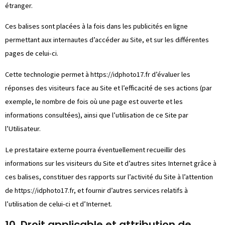
étranger.
Ces balises sont placées à la fois dans les publicités en ligne
permettant aux internautes d’accéder au Site, et sur les différentes
pages de celui-ci.
Cette technologie permet à
https://idphoto17.fr
d’évaluer les
réponses des visiteurs face au Site et l’efficacité de ses actions (par
exemple, le nombre de fois où une page est ouverte et les
informations consultées), ainsi que l’utilisation de ce Site par
l’Utilisateur.
Le prestataire externe pourra éventuellement recueillir des
informations sur les visiteurs du Site et d’autres sites Internet grâce à
ces balises, constituer des rapports sur l’activité du Site à l’attention
de
https://idphoto17.fr
, et fournir d’autres services relatifs à
l’utilisation de celui-ci et d’Internet.
10. Droit applicable et attribution de