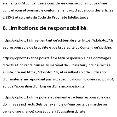
éléments qu’il contient sera considérée comme constitutive d’une
contrefaçon et poursuivie conformément aux dispositions des articles
L.335-2 et suivants du Code de Propriété Intellectuelle.
6. Limitations de responsabilité.
https://idphoto17.fr
agit en tant qu’éditeur du site.
https://idphoto17.fr
est responsable de la qualité et de la véracité du Contenu qu’il publie.
https://idphoto17.fr
ne pourra être tenu responsable des dommages
directs et indirects causés au matériel de l’utilisateur, lors de l’accès
au site internet
https://idphoto17.fr
, et résultant soit de l’utilisation
d’un matériel ne répondant pas aux spécifications indiquées au point 4,
soit de l’apparition d’un bug ou d’une incompatibilité.
https://idphoto17.fr
ne pourra également être tenu responsable des
dommages indirects (tels par exemple qu’une perte de marché ou
perte d’une chance) consécutifs à l’utilisation du site