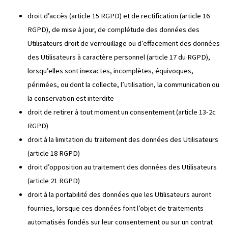
droit d’accès (article 15 RGPD) et de rectification (article 16
RGPD), de mise à jour, de complétude des données des
Utilisateurs droit de verrouillage ou d’effacement des données
des Utilisateurs à caractère personnel (article 17 du RGPD),
lorsqu’elles sont inexactes, incomplètes, équivoques,
périmées, ou dont la collecte, l’utilisation, la communication ou
la conservation est interdite
droit de retirer à tout moment un consentement (article 13-2c
RGPD)
droit à la limitation du traitement des données des Utilisateurs
(article 18 RGPD)
droit d’opposition au traitement des données des Utilisateurs
(article 21 RGPD)
droit à la portabilité des données que les Utilisateurs auront
fournies, lorsque ces données font l’objet de traitements
automatisés fondés sur leur consentement ou sur un contrat